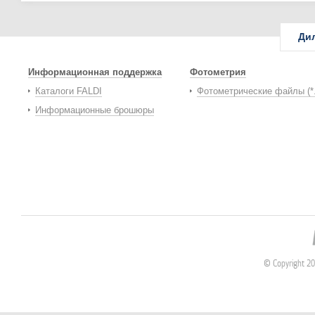
Ди
Информационная поддержка
Фотометрия
Каталоги FALDI
Фотометрические файлы (*
Информационные брошюры
© Copyright 2