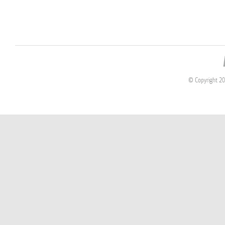
© Copyright 2