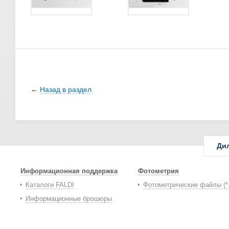
←
Назад в раздел
Ди
Информационная поддержка
Фотометрия
Каталоги FALDI
Фотометрические файлы (*
Информационные брошюры